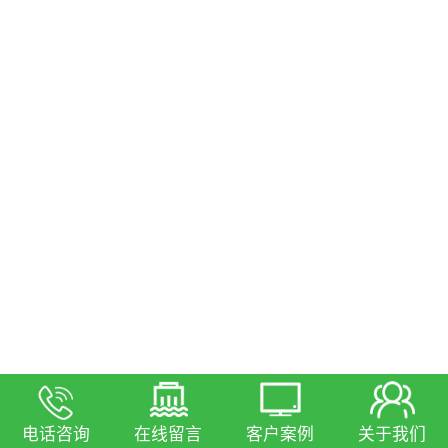
电话咨询
在线留言
客户案例
关于我们