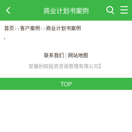
商业计划书案例
首页
>>
客户案例
>>
商业计划书案例
'
联系我们
|
网站地图
安徽利皖投资咨询管理有限公司】
TOP