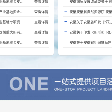
安徽关于开展2020年合肥市省级新型显示重大新兴产业基地资金支持项目（**批）申报工作的通知
查看详情
安徽关于开展2020年合肥市省级新能源汽车重大新兴产业基地资金支持项目（**批）申报工作的通知
查看详情
安徽关于开展2020年合肥市省级创意文化重大新兴产业基地专项资金支持事项（**批）申报工作的通知
查看详情
安徽关于安徽省印发《“四
安徽关于开展2020年合肥市省级生物医药和高端医疗器械重大新兴产业基地资金支持项目（**批）申报工作的通知
查看详情
安徽关于印发《新形势下加
安徽关于开展2020年合肥市省级智能语音重大新兴产业基地资金支持事项（**批）申报工作的通知
查看详情
安徽关于安徽省组织推荐制