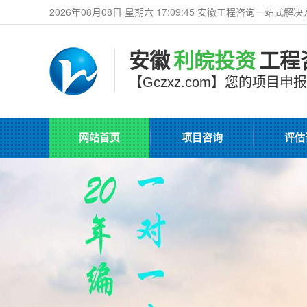
2026年08月08日 星期六 17:09:47 安徽工程咨询一站式
安徽
利皖投资
工程
【Gczxz.com】您的项目
网站首页
项目咨询
评估