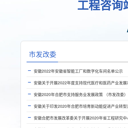
工程咨询
市发改委
安徽2022年安徽省智能工厂和数字化车间名单公示
安徽2020年合肥市支持服务业发展政策 （市发改委