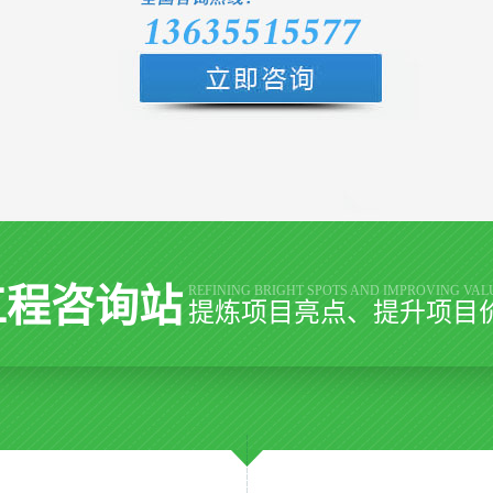
工程咨询站
REFINING BRIGHT SPOTS AND IMPROVING VAL
提炼项目亮点、提升项目