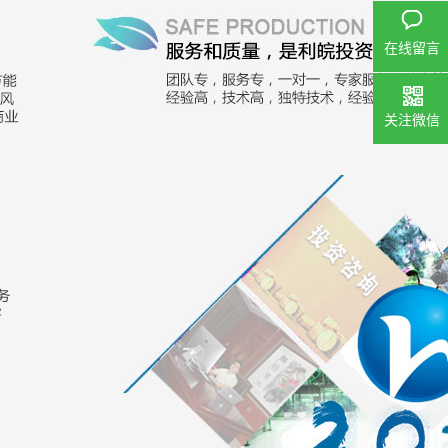
在线留言
关注微信