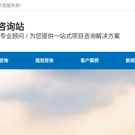
解决方案服务商！
咨询站
申报专业顾问 / 为您提供一站式项目咨询解决方案
咨询
规划咨询
客户案例
新闻