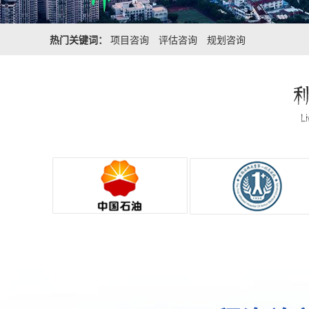
热门关键词：
项目咨询
评估咨询
规划咨询