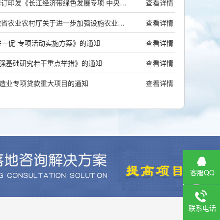
安徽国家发展改革委关于 修订印发《长江经济带绿色发展专项 中央预算内投资管理暂行办法》的通知
查看详情
安徽安徽省自然资源厅 安徽省农业农村厅关于进一步加强设施农业用地管理助推乡村振兴的通知
查看详情
进一促”专项活动实施方案》的通知
查看详情
强基础研究若干重点举措》的通知
查看详情
造业专项贷款重大项目的通知
查看详情
客服QQ
联系电话