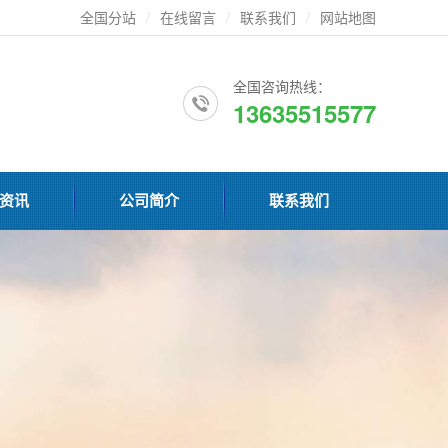
全国分站
/
在线留言
/
联系我们
/
网站地图
全国咨询热线：
13635515577
资讯
公司简介
联系我们