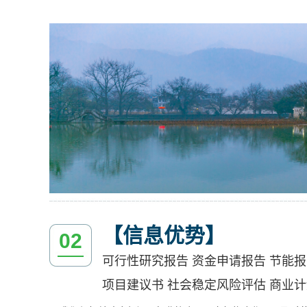
【信息优势】
02
可行性研究报告 资金申请报告 节能报
项目建议书 社会稳定风险评估 商业计