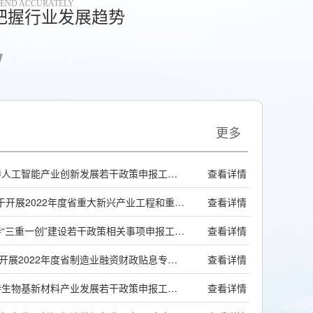
REND ACCURATELY
把握行业发展趋势
更多
安徽关于开展2022年度支持人工智能产业创新发展若干政策申报工作的通知
查看详情
安徽安徽省“三重一创”办关于开展2022年度省重大新兴产业工程和重大新兴产业专项引导资金兑付工作的通知
查看详情
安徽关于开展2022年度支持“三重一创”建设若干政策相关事项申报工作的通知
查看详情
安徽安徽省发展改革委关于开展2022年度省制造业融资财政贴息专项项目资金兑付工作的通知
查看详情
安徽关于开展2022年度支持生物基新材料产业发展若干政策申报工作的通知
查看详情